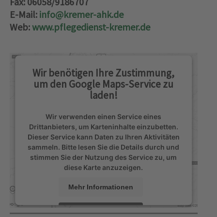
Fax: 06058/9186707
E-Mail:
info@kremer-ahk.de
Web:
www.pflegedienst-kremer.de
Wir benötigen Ihre Zustimmung,
um den Google Maps-Service zu
laden!
Wir verwenden einen Service eines
Drittanbieters, um Karteninhalte einzubetten.
Dieser Service kann Daten zu Ihren Aktivitäten
sammeln. Bitte lesen Sie die Details durch und
stimmen Sie der Nutzung des Service zu, um
diese Karte anzuzeigen.
Mehr Informationen
Akzeptieren