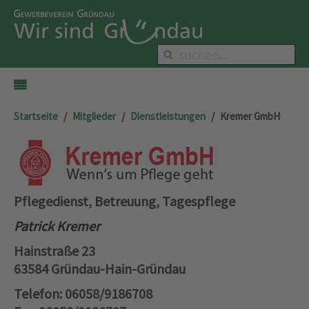
Startseite
Mitglieder
Dienstleistungen
Kremer GmbH
Pflegedienst, Betreuung, Tagespflege
Patrick Kremer
Hainstraße 23
63584 Gründau-Hain-Gründau
Telefon: 06058/9186708