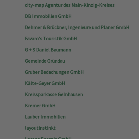
city-map Agentur des Main-Kinzig-Kreises
DB Immobilien GmbH
Dehmer & Brückner, Ingenieure und Planer GmbH
Favaro's Touristik GmbH
G + S Daniel Baumann
Gemeinde Gründau
Gruber Bedachungen GmbH
Kälte-Geyer GmbH
Kreissparkasse Gelnhausen
Kremer GmbH
Lauber Immobilien
layoutinstinkt