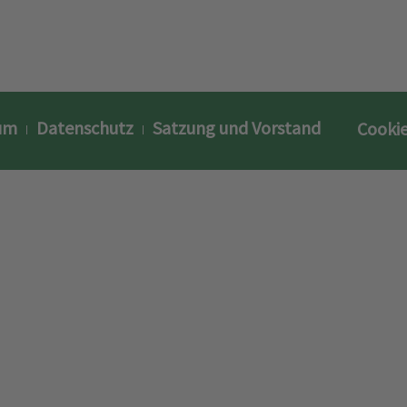
um
Datenschutz
Satzung und Vorstand
Cookie