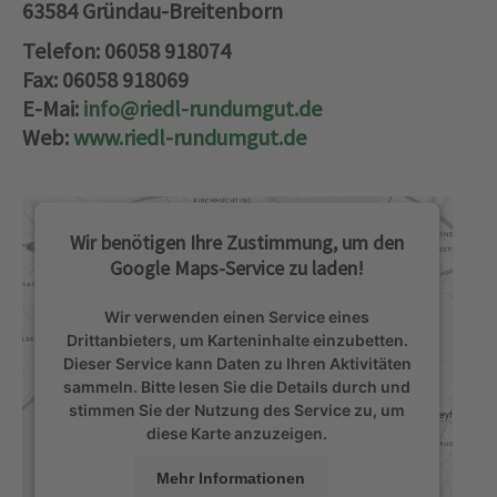
63584 Gründau-Breitenborn
Telefon: 06058 918074
Fax: 06058 918069
E-Mai:
info@riedl-rundumgut.de
Web:
www.riedl-rundumgut.de
Wir benötigen Ihre Zustimmung, um den
Google Maps-Service zu laden!
Wir verwenden einen Service eines
Drittanbieters, um Karteninhalte einzubetten.
Dieser Service kann Daten zu Ihren Aktivitäten
sammeln. Bitte lesen Sie die Details durch und
stimmen Sie der Nutzung des Service zu, um
diese Karte anzuzeigen.
Mehr Informationen