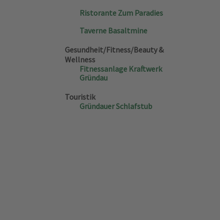
Ristorante Zum Paradies
Taverne Basaltmine
Gesundheit/Fitness/Beauty &
Wellness
Fitnessanlage Kraftwerk
Gründau
Touristik
Gründauer Schlafstub