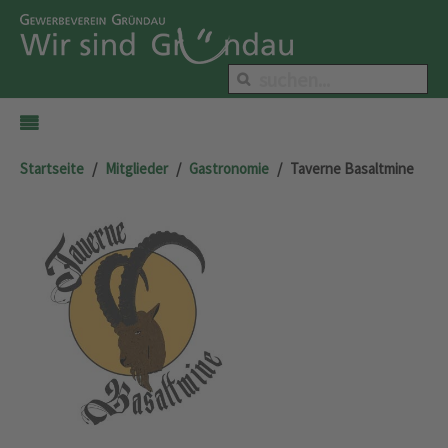
Startseite
Mitglieder
Gastronomie
Taverne Basaltmine