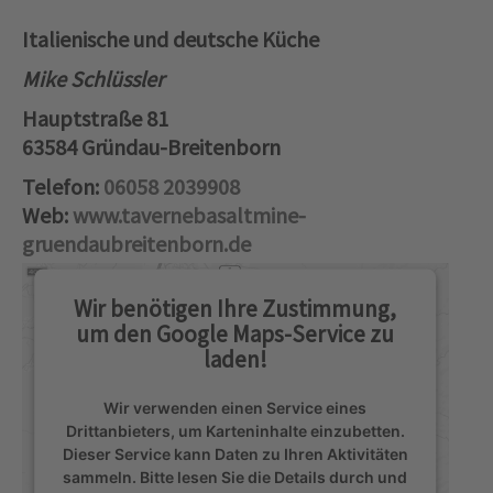
Italienische und deutsche Küche
Mike Schlüssler
Hauptstraße 81
63584 Gründau-Breitenborn
Telefon:
06058 2039908
Web:
www.tavernebasaltmine-
gruendaubreitenborn.de
Wir benötigen Ihre Zustimmung,
um den Google Maps-Service zu
laden!
Wir verwenden einen Service eines
Drittanbieters, um Karteninhalte einzubetten.
Dieser Service kann Daten zu Ihren Aktivitäten
sammeln. Bitte lesen Sie die Details durch und