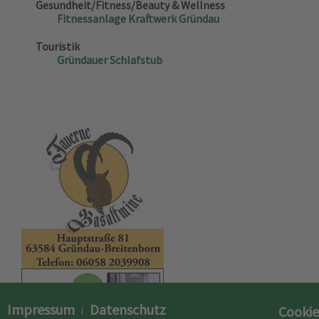
Gesundheit/Fitness/Beauty & Wellness
Fitnessanlage Kraftwerk Gründau
Touristik
Gründauer Schlafstub
Impressum
Datenschutz
Cookie