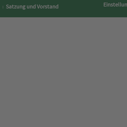
Einstellu
Satzung und Vorstand