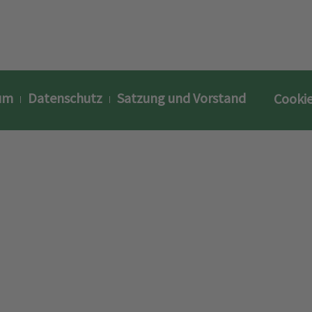
um
Datenschutz
Satzung und Vorstand
Cookie