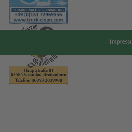
Impress