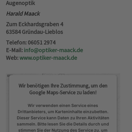
Augenoptik
Harald Maack
Zum Eckhardsgraben 4
63584 Gründau-Lieblos
Telefon: 06051 2974
E-Mail:
info@optiker-maack.de
Web:
www.optiker-maack.de
Wir benötigen Ihre Zustimmung, um den
Google Maps-Service zu laden!
Wir verwenden einen Service eines
Drittanbieters, um Karteninhalte einzubetten.
Dieser Service kann Daten zu Ihren Aktivitäten
sammeln. Bitte lesen Sie die Details durch und
stimmen Sie der Nutzung des Service zu, um