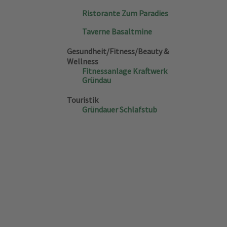
Ristorante Zum Paradies
Taverne Basaltmine
Gesundheit/Fitness/Beauty &
Wellness
Fitnessanlage Kraftwerk
Gründau
Touristik
Gründauer Schlafstub