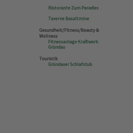
Ristorante Zum Paradies
Taverne Basaltmine
Gesundheit/Fitness/Beauty &
Wellness
Fitnessanlage Kraftwerk
Gründau
Touristik
Gründauer Schlafstub