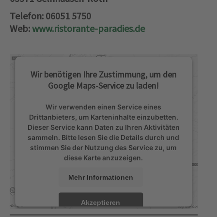
Telefon: 06051 5750
Web:
www.ristorante-paradies.de
Wir benötigen Ihre Zustimmung, um den
Google Maps-Service zu laden!
Wir verwenden einen Service eines
Drittanbieters, um Karteninhalte einzubetten.
Dieser Service kann Daten zu Ihren Aktivitäten
sammeln. Bitte lesen Sie die Details durch und
stimmen Sie der Nutzung des Service zu, um
diese Karte anzuzeigen.
Mehr Informationen
Akzeptieren