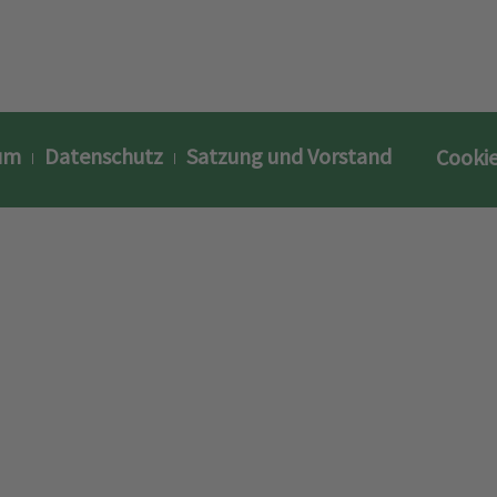
um
Datenschutz
Satzung und Vorstand
Cookie