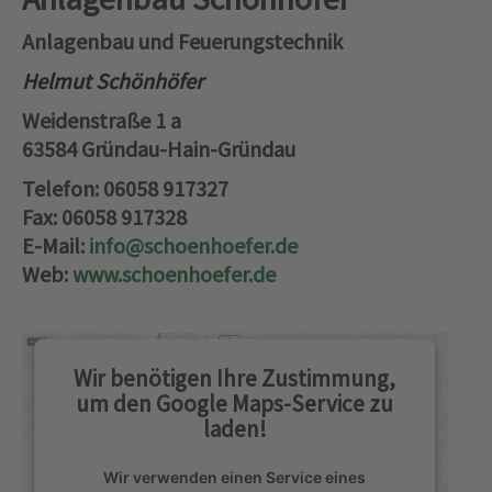
Anlagenbau und Feuerungstechnik
Helmut Schönhöfer
Weidenstraße 1 a
63584 Gründau-Hain-Gründau
Telefon: 06058 917327
Fax: 06058 917328
E-Mail:
info@schoenhoefer.de
Web:
www.schoenhoefer.de
Wir benötigen Ihre Zustimmung,
um den Google Maps-Service zu
laden!
Wir verwenden einen Service eines