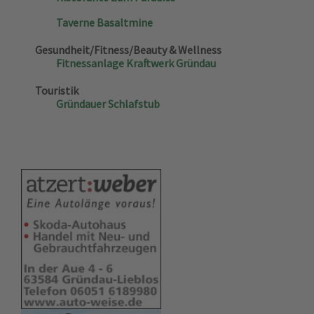
Taverne Basaltmine
Gesundheit/Fitness/Beauty & Wellness
Fitnessanlage Kraftwerk Gründau
Touristik
Gründauer Schlafstub