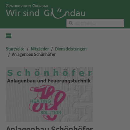
Startseite
Mitglieder
Dienstleistungen
Anlagenbau Schönhöfer
Anlagenbau Schönhöfer