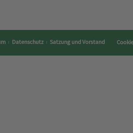
um
Datenschutz
Satzung und Vorstand
Cookie