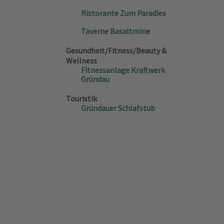
Ristorante Zum Paradies
Taverne Basaltmine
Gesundheit/Fitness/Beauty &
Wellness
Fitnessanlage Kraftwerk
Gründau
Touristik
Gründauer Schlafstub