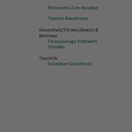
Ristorante Zum Paradies
Taverne Basaltmine
Gesundheit/Fitness/Beauty &
Wellness
Fitnessanlage Kraftwerk
Gründau
Touristik
Gründauer Schlafstub