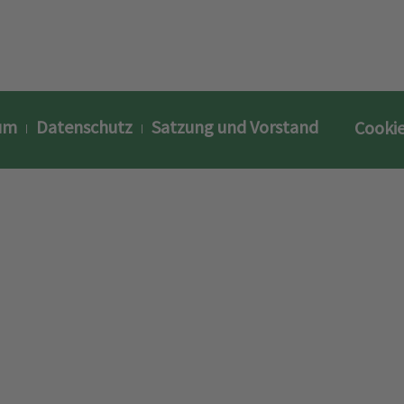
um
Datenschutz
Satzung und Vorstand
Cookie