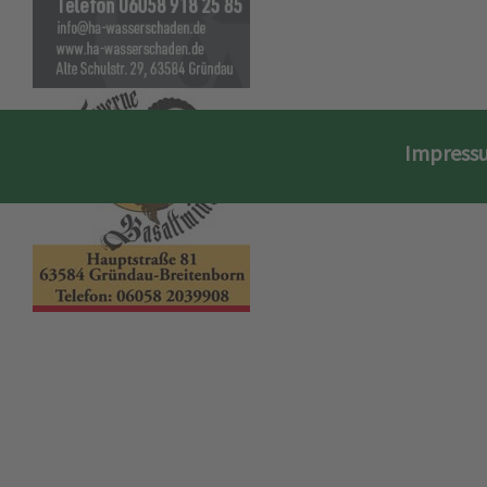
Impress