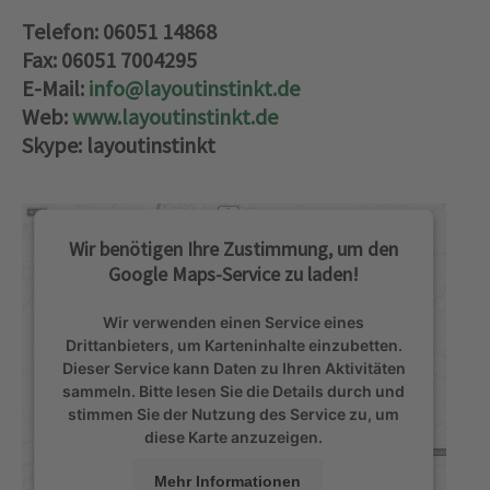
Telefon: 06051 14868
Fax: 06051 7004295
E-Mail:
info@layoutinstinkt.de
Web:
www.layoutinstinkt.de
Skype: layoutinstinkt
Wir benötigen Ihre Zustimmung, um den
Google Maps-Service zu laden!
Wir verwenden einen Service eines
Drittanbieters, um Karteninhalte einzubetten.
Dieser Service kann Daten zu Ihren Aktivitäten
sammeln. Bitte lesen Sie die Details durch und
stimmen Sie der Nutzung des Service zu, um
diese Karte anzuzeigen.
Mehr Informationen