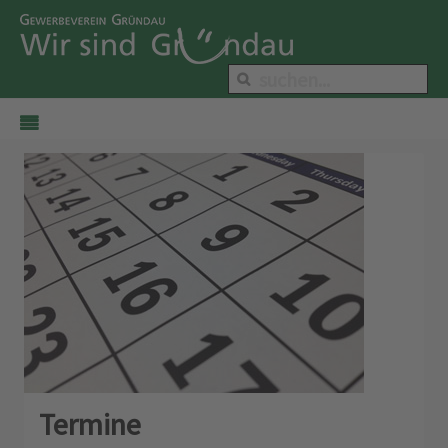
Termine