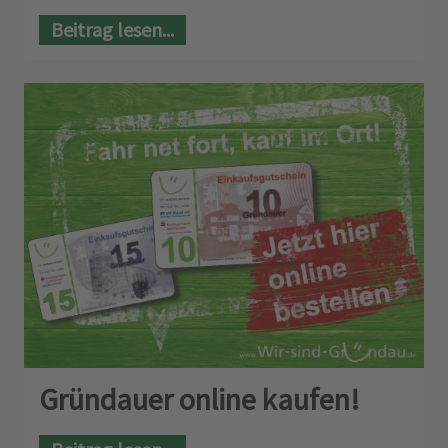
Beitrag lesen...
Gründauer online kaufen!