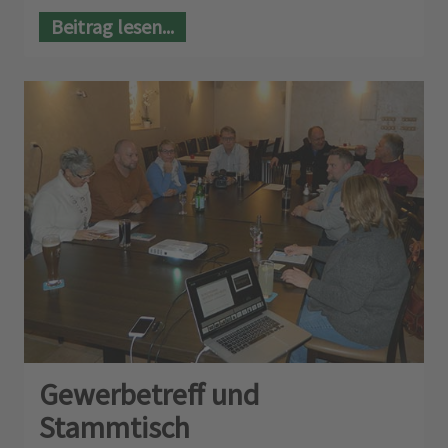
Beitrag lesen...
Gewerbetreff und
Stammtisch