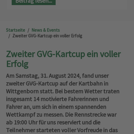
Beitrag lesen...
Startseite
News & Events
Zweiter GVG-Kartcup ein voller Erfolg
Zweiter GVG-Kartcup ein voller
Erfolg
Am Samstag, 31. August 2024, fand unser
zweiter GVG-Kartcup auf der Kartbahn in
Wittgenborn statt. Bei bestem Wetter traten
insgesamt 14 motivierte Fahrerinnen und
Fahrer an, um sich in einem spannenden
Wettkampf zu messen. Die Rennstrecke war
ab 19:00 Uhr für uns reserviert und die
Teilnehmer starteten voller Vorfreude in das