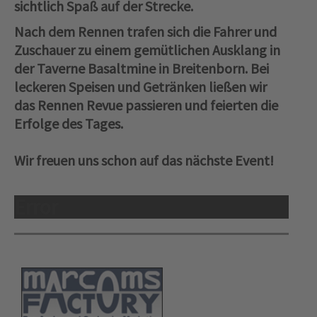
sichtlich Spaß auf der Strecke.
Nach dem Rennen trafen sich die Fahrer und
Zuschauer zu einem gemütlichen Ausklang in
der Taverne Basaltmine in Breitenborn. Bei
leckeren Speisen und Getränken ließen wir
das Rennen Revue passieren und feierten die
Erfolge des Tages.
Wir freuen uns schon auf das nächste Event!
Error