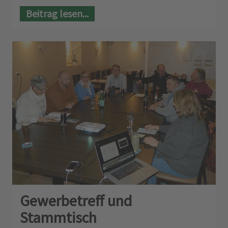
Beitrag lesen...
Gewerbetreff und
Stammtisch