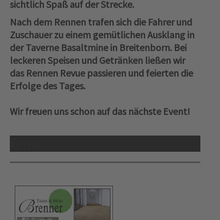
sichtlich Spaß auf der Strecke.
Nach dem Rennen trafen sich die Fahrer und
Zuschauer zu einem gemütlichen Ausklang in
der Taverne Basaltmine in Breitenborn. Bei
leckeren Speisen und Getränken ließen wir
das Rennen Revue passieren und feierten die
Erfolge des Tages.
Wir freuen uns schon auf das nächste Event!
Error