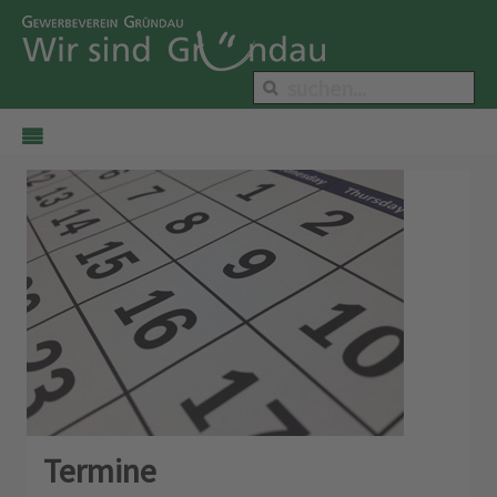
Termine