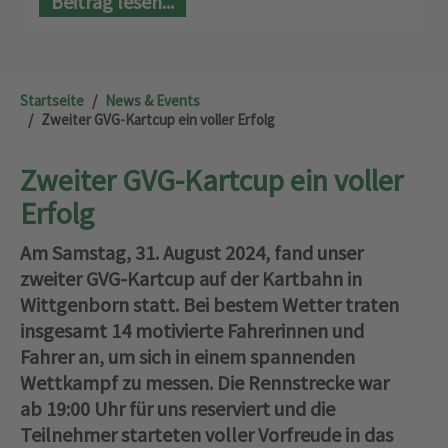
Beitrag lesen...
Startseite
News & Events
Zweiter GVG-Kartcup ein voller Erfolg
Zweiter GVG-Kartcup ein voller
Erfolg
Am Samstag, 31. August 2024, fand unser
zweiter GVG-Kartcup auf der Kartbahn in
Wittgenborn statt. Bei bestem Wetter traten
insgesamt 14 motivierte Fahrerinnen und
Fahrer an, um sich in einem spannenden
Wettkampf zu messen. Die Rennstrecke war
ab 19:00 Uhr für uns reserviert und die
Teilnehmer starteten voller Vorfreude in das