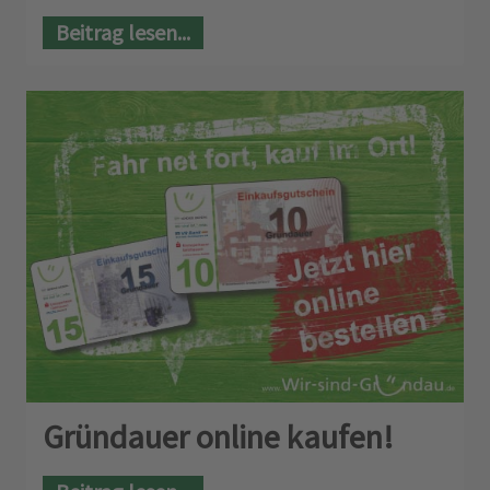
Beitrag lesen...
Gründauer online kaufen!