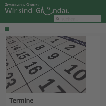
Termine