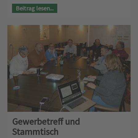
Beitrag lesen...
Gewerbetreff und
Stammtisch