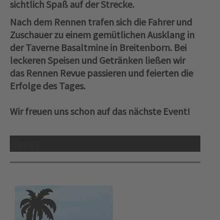
sichtlich Spaß auf der Strecke.
Nach dem Rennen trafen sich die Fahrer und
Zuschauer zu einem gemütlichen Ausklang in
der Taverne Basaltmine in Breitenborn. Bei
leckeren Speisen und Getränken ließen wir
das Rennen Revue passieren und feierten die
Erfolge des Tages.
Wir freuen uns schon auf das nächste Event!
Error