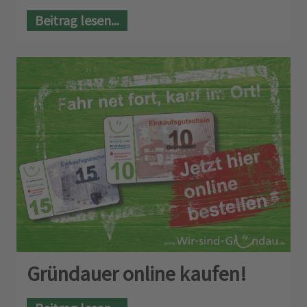
Beitrag lesen...
Gründauer online kaufen!