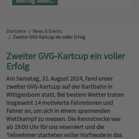
Beitrag lesen...
Startseite
News & Events
Zweiter GVG-Kartcup ein voller Erfolg
Zweiter GVG-Kartcup ein voller
Erfolg
Am Samstag, 31. August 2024, fand unser
zweiter GVG-Kartcup auf der Kartbahn in
Wittgenborn statt. Bei bestem Wetter traten
insgesamt 14 motivierte Fahrerinnen und
Fahrer an, um sich in einem spannenden
Wettkampf zu messen. Die Rennstrecke war
ab 19:00 Uhr für uns reserviert und die
Teilnehmer starteten voller Vorfreude in das