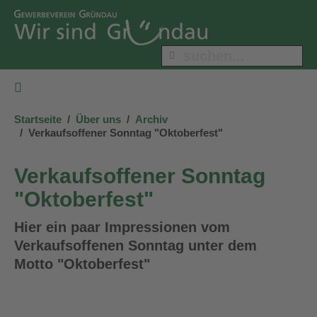
Startseite
Über uns
Archiv
Verkaufsoffener Sonntag "Oktoberfest"
Verkaufsoffener Sonntag
"Oktoberfest"
Hier ein paar Impressionen vom
Verkaufsoffenen Sonntag unter dem
Motto "Oktoberfest"