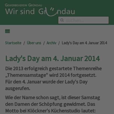
Startseite
Über uns
Archiv
Lady's Day am 4. Januar 2014
Lady's Day am 4. Januar 2014
Die 2013 erfolgreich gestartete Themenreihe
„Themensamstage“ wird 2014 fortgesetzt.
Für den 4. Januar wurde der Lady's Day
ausgerufen.
Wie der Name schon sagt, ist dieser Samstag
den Damen der Schöpfung gewidmet. Das
Motto bei Klöckner's Küchenstudio lautet: