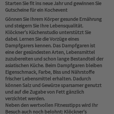
Starten Sie fit ins neue Jahr und gewinnen Sie
Gutscheine für ein Kochevent
Gönnen Sie Ihrem Körper gesunde Ernährung
und steigern Sie Ihre Lebensqualität.
Klöckner's Küchenstudio unterstützt Sie
dabei. Lernen Sie die Vorzüge eines
Dampfgarers kennen. Das Dampfgaren ist
eine der gesündesten Arten, Lebensmittel
zuzubereiten und schon lange Bestandteil der
asiatischen Küche. Beim Dampfgaren bleiben
Eigenschmack, Farbe, Biss und Nährstoffe
frischer Lebensmittel erhalten. Dadurch
können Salz und Gewürze sparsamer genutzt
und auf die Zugabe von Fett gänzlich
verzichtet werden.
Neben den wertvollen Fitnesstipps wird Ihr
Besuch auch noch belohnt: Klöckner's