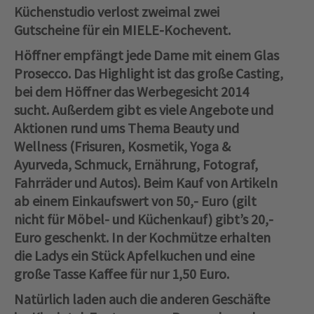
Küchenstudio verlost zweimal zwei
Gutscheine für ein MIELE-Kochevent.
Höffner empfängt jede Dame mit einem Glas
Prosecco. Das Highlight ist das große Casting,
bei dem Höffner das Werbegesicht 2014
sucht. Außerdem gibt es viele Angebote und
Aktionen rund ums Thema Beauty und
Wellness (Frisuren, Kosmetik, Yoga &
Ayurveda, Schmuck, Ernährung, Fotograf,
Fahrräder und Autos). Beim Kauf von Artikeln
ab einem Einkaufswert von 50,- Euro (gilt
nicht für Möbel- und Küchenkauf) gibt’s 20,-
Euro geschenkt. In der Kochmütze erhalten
die Ladys ein Stück Apfelkuchen und eine
große Tasse Kaffee für nur 1,50 Euro.
Natürlich laden auch die anderen Geschäfte