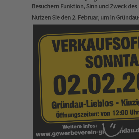
Besuchern Funktion, Sinn und Zweck des
Nutzen Sie den 2. Februar, um in Gründa