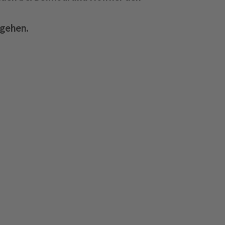
 gehen.