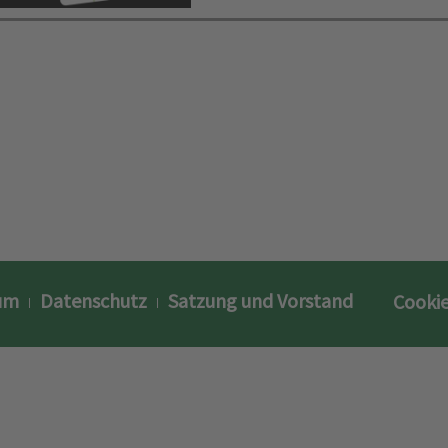
um
Datenschutz
Satzung und Vorstand
Cookie