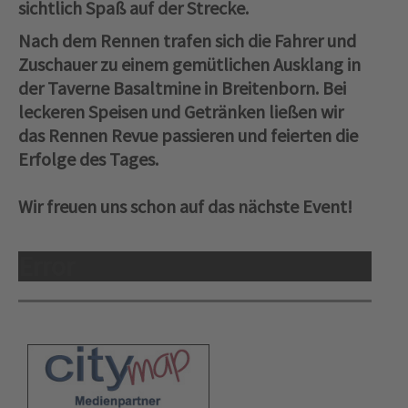
sichtlich Spaß auf der Strecke.
Nach dem Rennen trafen sich die Fahrer und
Zuschauer zu einem gemütlichen Ausklang in
der Taverne Basaltmine in Breitenborn. Bei
leckeren Speisen und Getränken ließen wir
das Rennen Revue passieren und feierten die
Erfolge des Tages.
Wir freuen uns schon auf das nächste Event!
Error