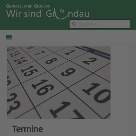
Termine