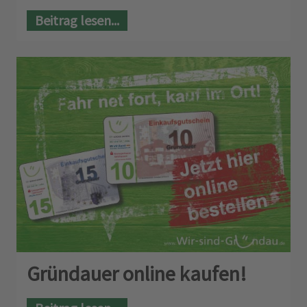
Beitrag lesen...
Gründauer online kaufen!