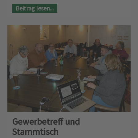
Beitrag lesen...
Gewerbetreff und
Stammtisch