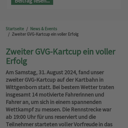
Beitrag lesen...
Startseite
News & Events
Zweiter GVG-Kartcup ein voller Erfolg
Zweiter GVG-Kartcup ein voller
Erfolg
Am Samstag, 31. August 2024, fand unser
zweiter GVG-Kartcup auf der Kartbahn in
Wittgenborn statt. Bei bestem Wetter traten
insgesamt 14 motivierte Fahrerinnen und
Fahrer an, um sich in einem spannenden
Wettkampf zu messen. Die Rennstrecke war
ab 19:00 Uhr für uns reserviert und die
Teilnehmer starteten voller Vorfreude in das